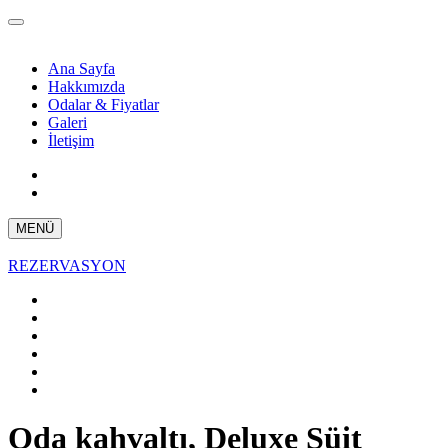
Ana Sayfa
Hakkımızda
Odalar & Fiyatlar
Galeri
İletişim
MENÜ
REZERVASYON
Oda kahvaltı, Deluxe Süit